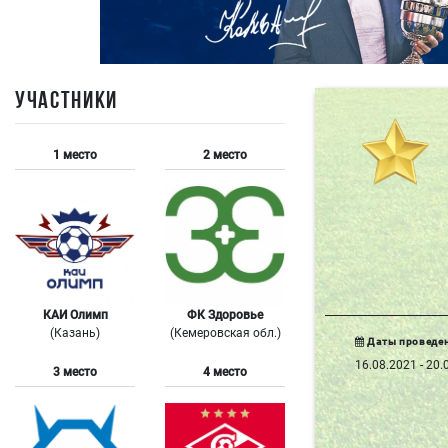
УЧАСТНИКИ
1 место
2 место
КАИ Олимп
ФК Здоровье
(Казань)
(Кемеровская обл.)
Даты проведе
16.08.2021 - 20.
3 место
4 место