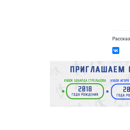
Рассказ