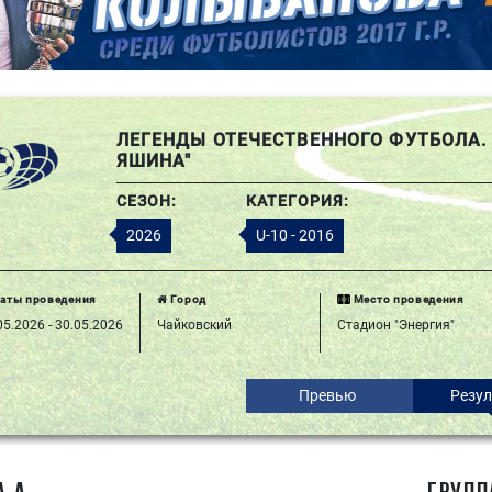
ЛЕГЕНДЫ ОТЕЧЕСТВЕННОГО ФУТБОЛА. 
ЯШИНА"
СЕЗОН:
КАТЕГОРИЯ:
2026
U-10 - 2016
аты проведения
Город
Место проведения
05.2026 - 30.05.2026
Чайковский
Стадион "Энергия"
Превью
Резу