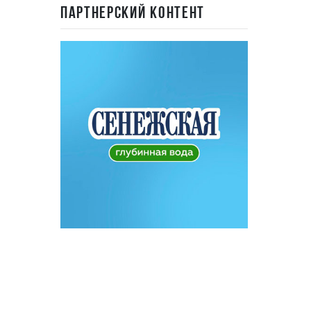
ПАРТНЕРСКИЙ КОНТЕНТ