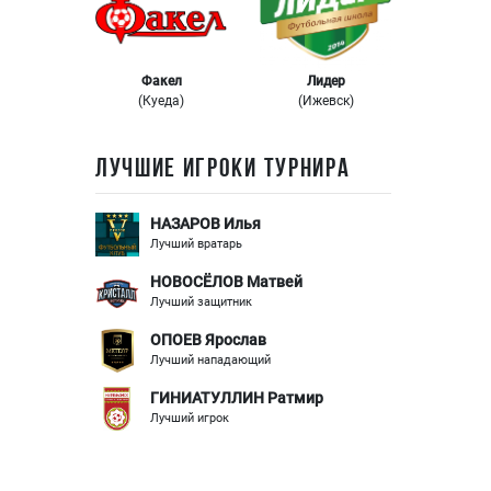
Факел
Лидер
(Куеда)
(Ижевск)
ЛУЧШИЕ ИГРОКИ ТУРНИРА
НАЗАРОВ Илья
Лучший вратарь
НОВОСЁЛОВ Матвей
Лучший защитник
ОПОЕВ Ярослав
Лучший нападающий
ГИНИАТУЛЛИН Ратмир
Лучший игрок