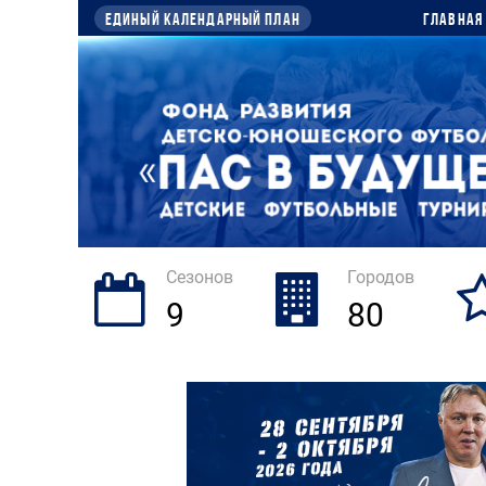
Единый календарный план
Главная
Сезонов
Городов
9
80