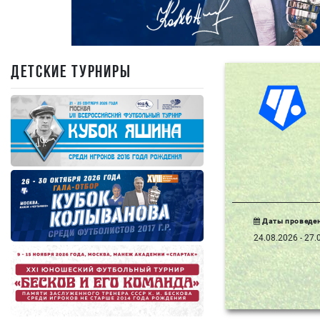
ДЕТСКИЕ ТУРНИРЫ
Даты проведе
24.08.2026 - 27.