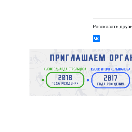
Рассказать друз