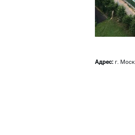
Адрес:
г. Москв