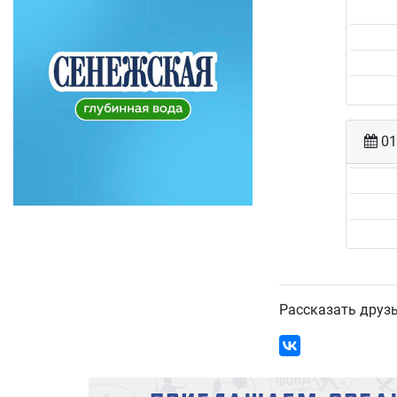
01
Рассказать друз