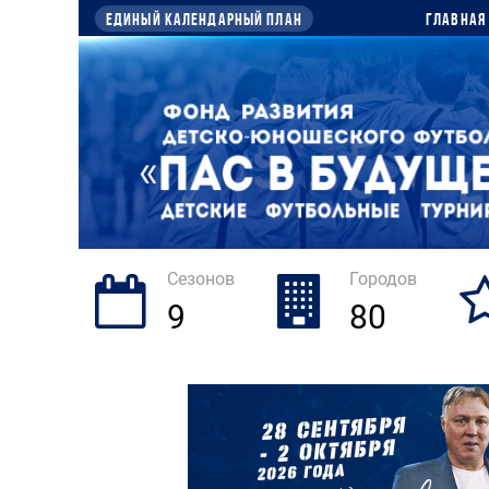
Единый календарный план
Главная
Сезонов
Городов
9
80